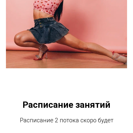
Расписание занятий
Расписание 2 потока скоро будет