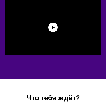
Что тебя ждёт?