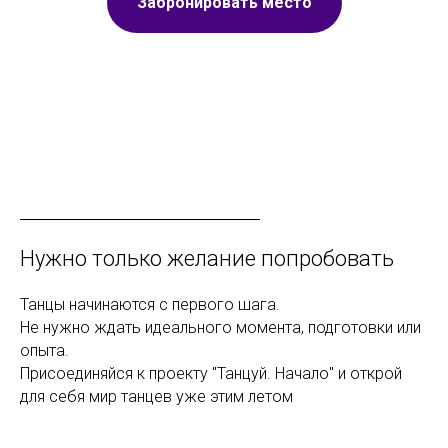
Забронировать место
Нужно только желание попробовать
Танцы начинаются с первого шага.
Не нужно ждать идеального момента, подготовки или
опыта.
Присоединяйся к проекту "Танцуй. Начало" и открой
для себя мир танцев уже этим летом