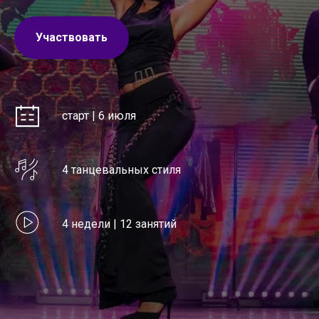
Участвовать
старт | 6 июля
4 танцевальных стиля
4 недели | 12 занятий