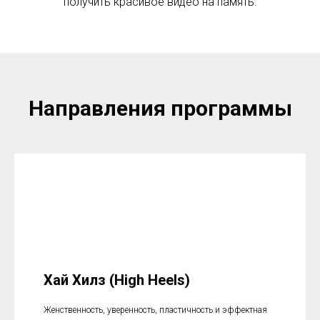
получить красивое видео на память.
Направления программы
Хай Хилз (High Heels)
Женственность, уверенность, пластичность и эффектная