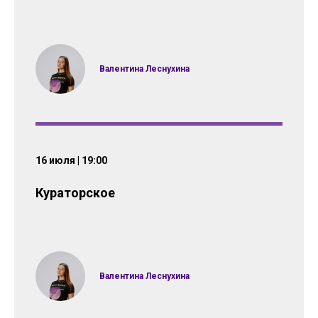
Валентина Леснухина
16 июля | 19:00
Кураторское
Валентина Леснухина