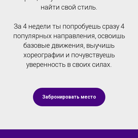
найти свой стиль.
За 4 недели ты попробуешь сразу 4
популярных направления, освоишь
базовые движения, выучишь
хореографии и почувствуешь
уверенность в своих силах.
Забронировать место