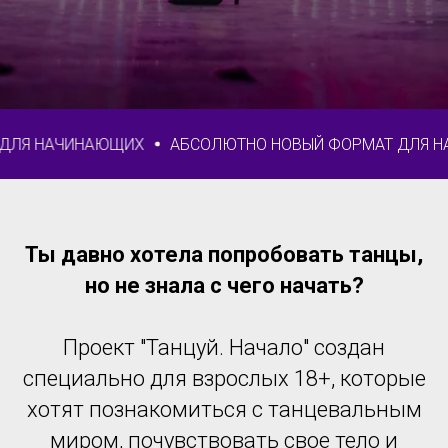
ИНАЮЩИХ
АБСОЛЮТНО НОВЫЙ ФОРМАТ ДЛЯ НАЧИНАЮЩ
Ты давно хотела попробовать танцы,
но не знала с чего начать?
Проект "Танцуй. Начало" создан
специально для взрослых 18+, которые
хотят познакомиться с танцевальным
миром, почувствовать свое тело и