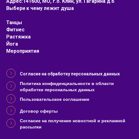
Адрес:141600, МО, г.о. Клин, ул. Гагарина д.6
Выбери к чему лежит душа
Танцы
Фитнес
Растяжка
Йога
Мероприятия
Согласие на обработку персональных данных
Политика конфиденциальности в области
обработки персональных данных
Пользовательское соглашение
Договор оферты
Согласие на получение новостной и рекламной
рассылки