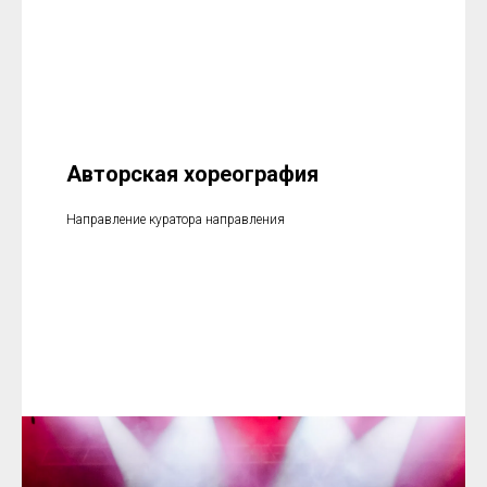
Авторская хореография
Направление куратора направления