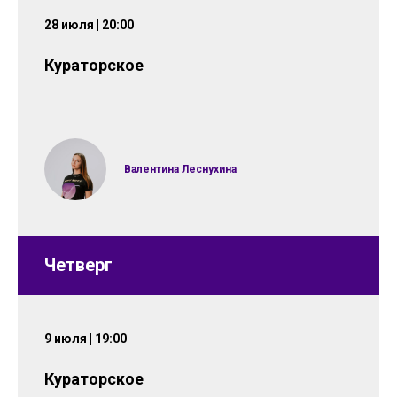
28 июля | 20:00
Кураторское
Валентина Леснухина
Четверг
9 июля | 19:00
Кураторское