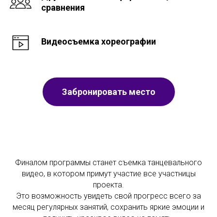
сравнения
Видеосъемка хореографии
Забронировать место
Финалом программы станет съемка танцевального
видео, в котором примут участие все участницы
проекта.
Это возможность увидеть свой прогресс всего за
месяц регулярных занятий, сохранить яркие эмоции и