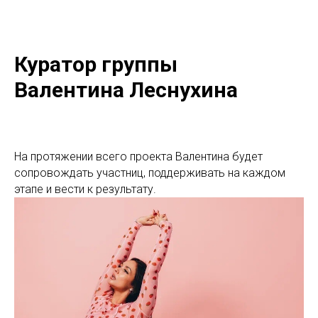
Куратор группы
Валентина Леснухина
На протяжении всего проекта Валентина будет
сопровождать участниц, поддерживать на каждом
этапе и вести к результату.