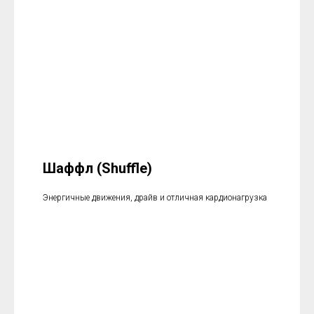
Шаффл (Shuffle)
Энергичные движения, драйв и отличная кардионагрузка