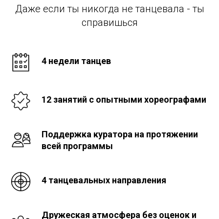
Даже если ты никогда не танцевала - ты
справишься
4 недели танцев
12 занятий с опытными хореографами
Поддержка куратора на протяжении
всей программы
4 танцевальных направления
Дружеская атмосфера без оценок и