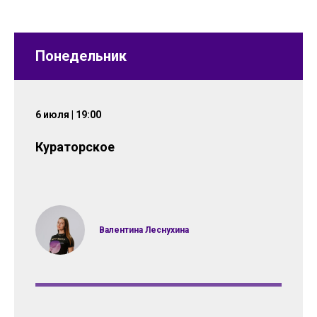
Понедельник
6 июля | 19:00
Кураторское
Валентина Леснухина