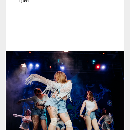
подача