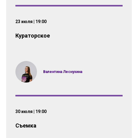
23 июля | 19:00
Кураторское
Валентина Леснухина
30 июля | 19:00
Съемка