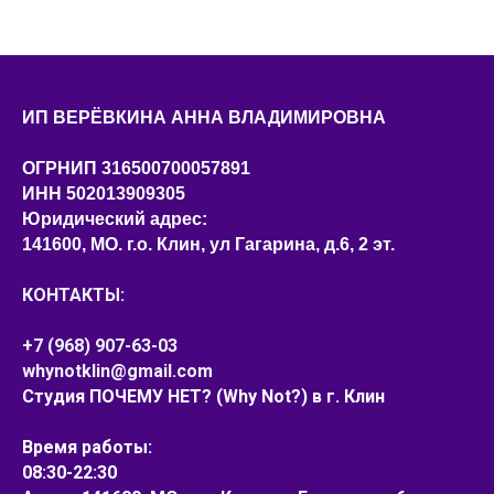
ИП ВЕРЁВКИНА АННА ВЛАДИМИРОВНА
ОГРНИП 316500700057891
ИНН 502013909305
Юридический адрес:
141600, МО. г.о. Клин, ул Гагарина, д.6, 2 эт.
КОНТАКТЫ:
+7 (968) 907-63-03
whynotklin@gmail.com
Студия ПОЧЕМУ НЕТ? (Why Not?) в г. Клин
Время работы:
08:30-22:30