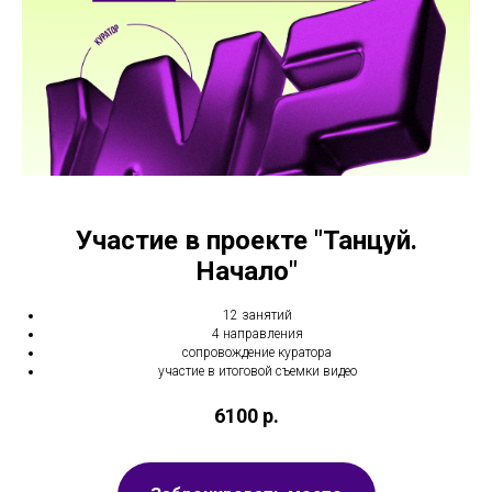
Участие в проекте "Танцуй.
Начало"
12 занятий
4 направления
сопровождение куратора
участие в итоговой съемки видео
6100
р.