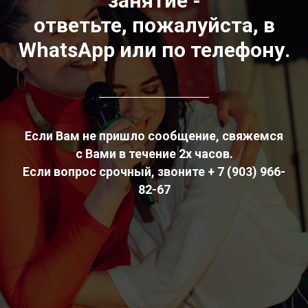
занятие -
ответьте, пожалуйста, в
WhatsApp или по телефону.
Если Вам не пришло сообщение, свяжемся
с Вами в течение 2х часов.
Если вопрос срочный, звоните + 7 (903) 966-
82-67