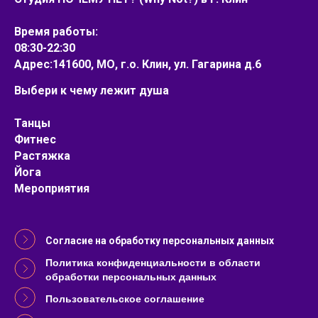
Время работы:
08:30-22:30
Адрес:141600, МО, г.о. Клин, ул. Гагарина д.6
Выбери к чему лежит душа
Танцы
Фитнес
Растяжка
Йога
Мероприятия
Согласие на обработку персональных данных
Политика конфиденциальности в области
обработки персональных данных
Пользовательское соглашение