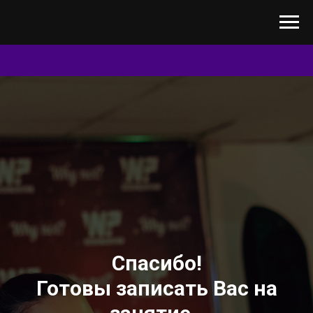
Спасибо!
Готовы записать Вас на